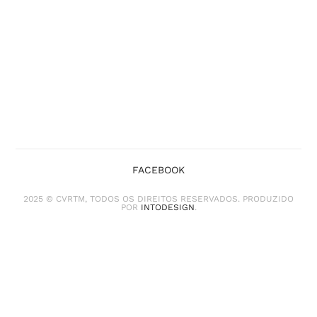
FACEBOOK
2025 © CVRTM, TODOS OS DIREITOS RESERVADOS. PRODUZIDO
POR
INTODESIGN
.