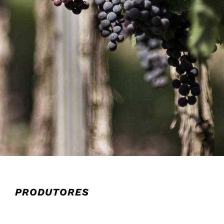
PRODUTORES