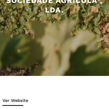
SOCIEDADE AGRÍCOLA ,
LDA.
Ver Website