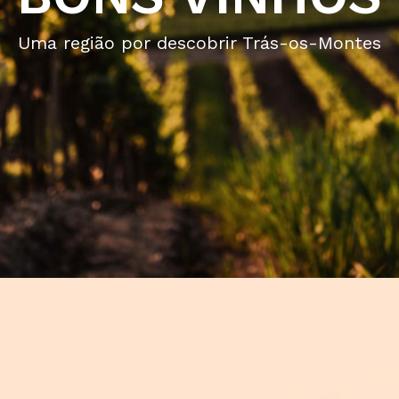
Uma região por descobrir Trás-os-Montes