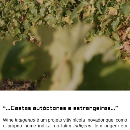
“…Castas autóctones e estrangeiras…”
Wine
Indigenus
é um projeto vitivinícola inovador que, como
o próprio nome indica, do latim
indígena
, tem origem em