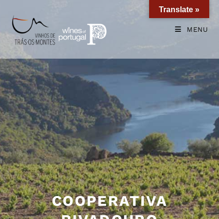
Translate »
MENU
COOPERATIVA