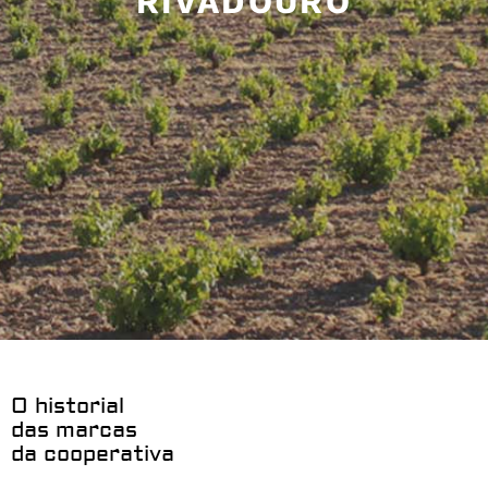
RIVADOURO
O historial
das marcas
da cooperativa