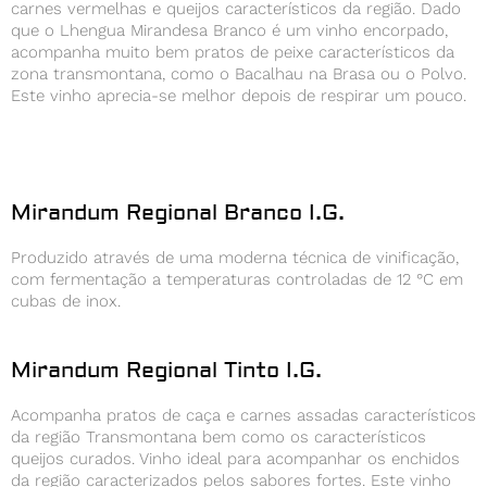
carnes vermelhas e queijos característicos da região. Dado
que o Lhengua Mirandesa Branco é um vinho encorpado,
acompanha muito bem pratos de peixe característicos da
zona transmontana, como o Bacalhau na Brasa ou o Polvo.
Este vinho aprecia-se melhor depois de respirar um pouco.
Mirandum Regional Branco I.G.
Produzido através de uma moderna técnica de vinificação,
com fermentação a temperaturas controladas de 12 °C em
cubas de inox.
Mirandum Regional Tinto I.G.
Acompanha pratos de caça e carnes assadas característicos
da região Transmontana bem como os característicos
queijos curados. Vinho ideal para acompanhar os enchidos
da região caracterizados pelos sabores fortes. Este vinho