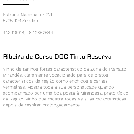
Estrada Nacional nº 221
5225-103 Sendim
41.3916018, -6.42662644
Ribeira de Corso DOC Tinto Reserva
Vinho de taninos fortes característico da Zona do Planalto
Mirandês, claramente vocacionado para os pratos
característicos da região como enchidos e carnes
vermelhas. Mostra toda a sua personalidade quando
acompanhado por uma boa posta à Mirandesa, prato típico
da Região. Vinho que mostra todas as suas características
depois de respirar prolongadamente.