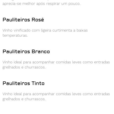
aprecia-se melhor após respirar um pouco.
Pauliteiros Rosé
Vinho vinificado com ligeira curtimenta a baixas
temperaturas.
Pauliteiros Branco
Vinho ideal para acompanhar comidas leves como entradas
grelhados e churrascos.
Pauliteiros Tinto
Vinho ideal para acompanhar comidas leves como entradas
grelhados e churrascos.