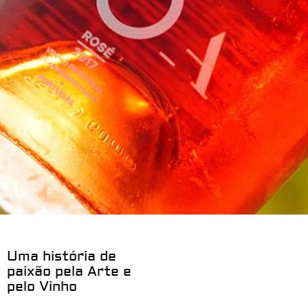
Uma história de
paixão pela Arte e
pelo Vinho