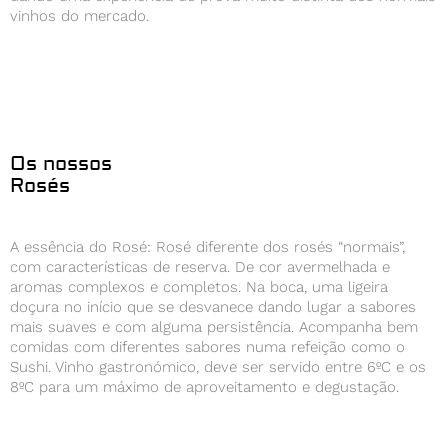
vinhos do mercado.
Os nossos
Rosés
A essência do Rosé: Rosé diferente dos rosés “normais”,
com características de reserva. De cor avermelhada e
aromas complexos e completos. Na boca, uma ligeira
doçura no início que se desvanece dando lugar a sabores
mais suaves e com alguma persistência. Acompanha bem
comidas com diferentes sabores numa refeição como o
Sushi. Vinho gastronómico, deve ser servido entre 6ºC e os
8ºC para um máximo de aproveitamento e degustação.