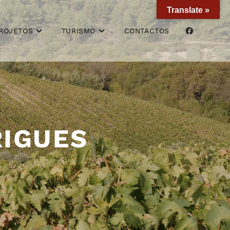
Translate »
ROJETOS
TURISMO
CONTACTOS
RIGUES