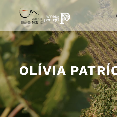
OLÍVIA PATRÍ