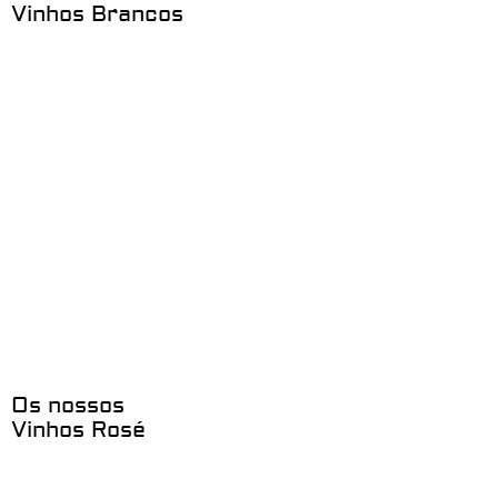
Vinhos Brancos
Os nossos
Vinhos Rosé