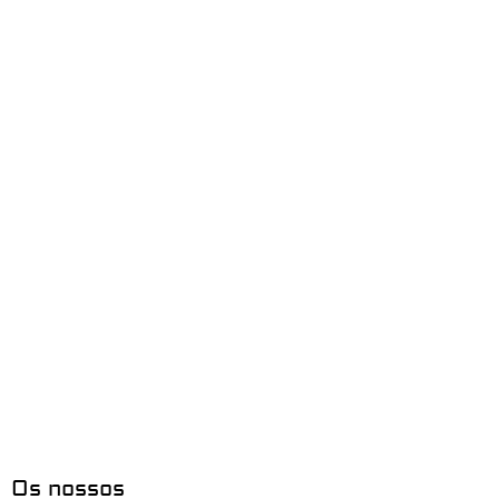
Os nossos