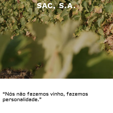
SAC, S.A.
“Nós não fazemos vinho, fazemos
personalidade.”