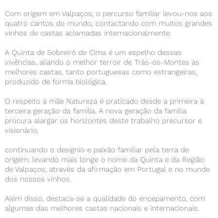
Com origem em Valpaços, o percurso familiar levou-nos aos
quatro cantos do mundo, contactando com muitos grandes
vinhos de castas aclamadas internacionalmente.
A Quinta de Sobreiró de Cima é um espelho dessas
vivências, aliando o melhor terroir de Trás-os-Montes às
melhores castas, tanto portuguesas como estrangeiras,
produzido de forma biológica.
O respeito à mãe Natureza é praticado desde a primeira à
terceira geração da família. A nova geração da família
procura alargar os horizontes deste trabalho precursor e
visionário,
continuando o desígnio e paixão familiar pela terra de
origem, levando mais longe o nome da Quinta e da Região
de Valpaços, através da afirmação em Portugal e no mundo
dos nossos vinhos.
Além disso, destaca-se a qualidade do encepamento, com
algumas das melhores castas nacionais e internacionais.