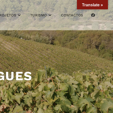
Translate »
ROJETOS
TURISMO
CONTACTOS
GUES