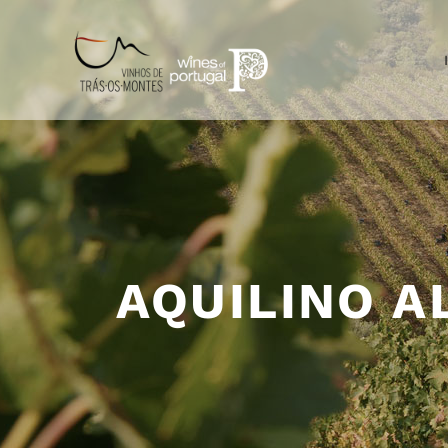
AQUILINO 