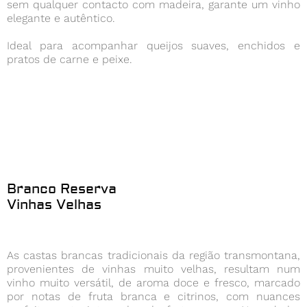
sem qualquer contacto com madeira, garante um vinho
elegante e autêntico.
Ideal para acompanhar queijos suaves, enchidos e
pratos de carne e peixe.
Branco Reserva
Vinhas Velhas
As castas brancas tradicionais da região transmontana,
provenientes de vinhas muito velhas, resultam num
vinho muito versátil, de aroma doce e fresco, marcado
por notas de fruta branca e citrinos, com nuances