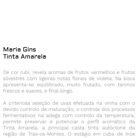
Maria Gins
Tinta Amarela
De cor rubi, revela aromas de frutos vermelhos e frutos
silvestres com ligeiras notas florais de violeta. Na boca
apresenta-se equilibrado, muito frutado, com taninos
frescos e suaves, e final longo.
A criteriosa seleção de uvas efetuada na vinha com o
devido controlo de maturação, o controle dos processos
fermentativos na adega com controlo da temperatura,
permite preservar e potenciar o perfil aromático da
Tinta Amarela, a principal casta tinta autóctone da
região de Trás-os-Montes. O estágio em cuba de inox