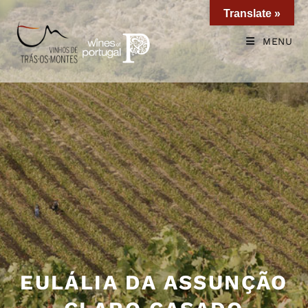
Translate »
MENU
EULÁLIA DA ASSUNÇÃO