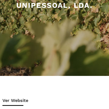
UNIPESSOAL, LDA.
Ver Website