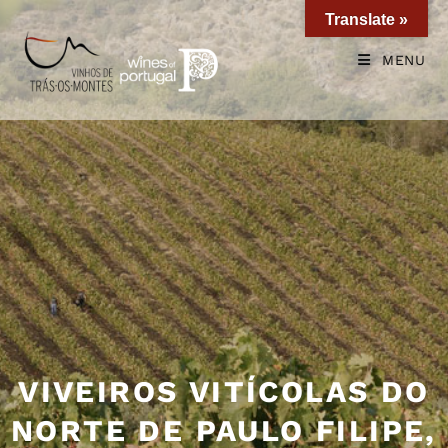
Translate »
MENU
VIVEIROS VITÍCOLAS DO
NORTE DE PAULO FILIPE,