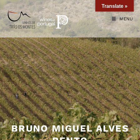
Translate »
MENU
BRUNO MIGUEL ALVES