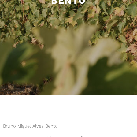
BENTO
Bruno Miguel Alves Bento