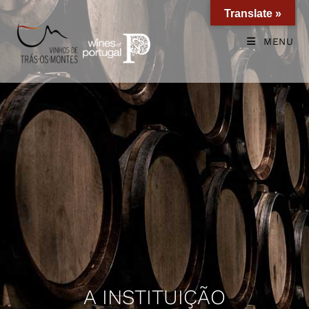
Translate »
MENU
A INSTITUIÇÃO